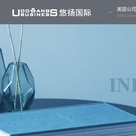
美国公
USA Corpor