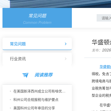
常见问题
Common Problem
华盛顿
常见问题
2026
发布：
行业资讯
华盛顿
阅读推荐
得税，免去
跨境电商与
业税务筹划
在美国新泽西州成立公司有啥优势？
型企业的税
科州公司合规报税与维护要点
在华盛
美国科州公司年审目的分享