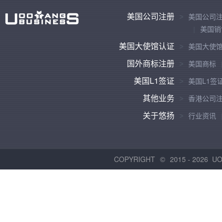
美国公司注册
美国公司
美国销
美国大使馆认证
美国大使
国外商标注册
美国商标
美国L1签证
美国L1签
其他业务
香港公司
关于悠扬
行业资讯
COPYRIGHT
2015 -
2026 U
©