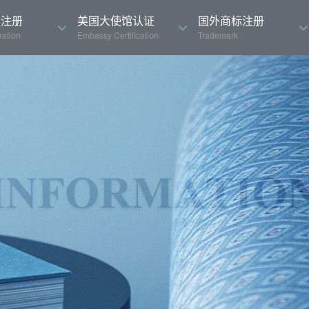
司注册
美国大使馆认证
国外商标注册
ation
Embassy Certification
Trademark