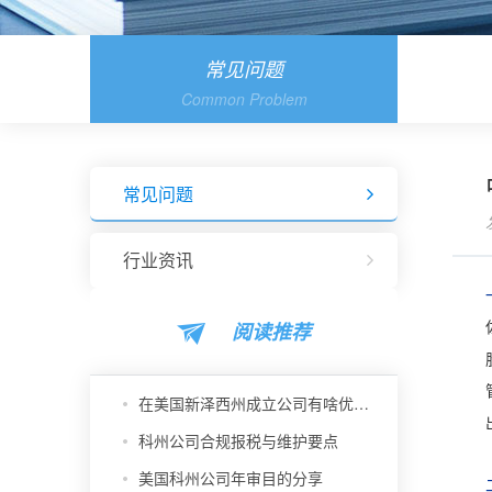
常见问题
Common Problem
常见问题
行业资讯
阅读推荐
在美国新泽西州成立公司有啥优势？
科州公司合规报税与维护要点
美国科州公司年审目的分享