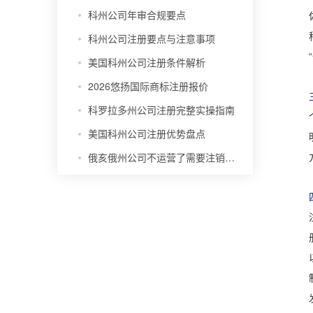
科州公司年审合规要点
科州公司注册要点与注意事项
美国科州公司注册条件解析
2026悠扬国际商标注册报价
科罗拉多州公司注册完整实操指南
美国科州公司注册优势盘点
俄亥俄州公司不运营了需要注销吗？