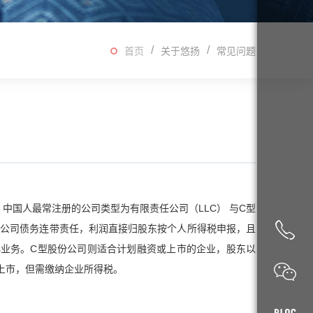
首页
关于悠扬
常见问题
。中国人最常注册的公司类型为有限责任公司（LLC） 与C型
承担公司债务连带责任，利润直接归股东按个人所得税申报，且
业务。C型股份公司则适合计划融资或上市的企业，股东以
上市，但需缴纳企业所得税。