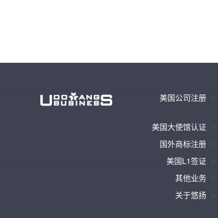
美国公司注册
美国大使馆认证
国外商标注册
美国L1签证
其他业务
关于悠扬