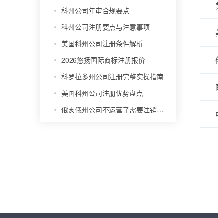
科州公司年审合规要点
科州公司注册要点与注意事项
美国科州公司注册条件解析
2026悠扬国际商标注册报价
科罗拉多州公司注册完整实操指南
美国科州公司注册优势盘点
俄亥俄州公司不运营了需要注销吗？