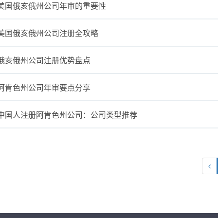
美国俄亥俄州公司年审的重要性
美国俄亥俄州公司注册全攻略
俄亥俄州公司注册优势盘点
阿肯色州公司年审要点分享
中国人注册阿肯色州公司：公司类型推荐