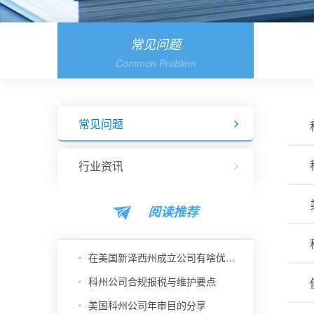
常见问题
Common Problem
常见问题
行业资讯
阅读推荐
在美国新泽西州成立公司有啥优势？
科州公司合规报税与维护要点
美国科州公司年审目的分享