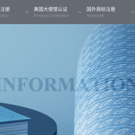
司注册
美国大使馆认证
国外商标注册
ation
Embassy Certification
Trademark