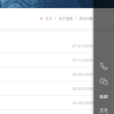
首页
关于悠扬
常见问题
07-27-2026
07-13-2026
06-29-2026
06-22-2026
06-08-2026