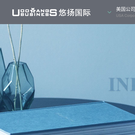
美国公
USA Corpor