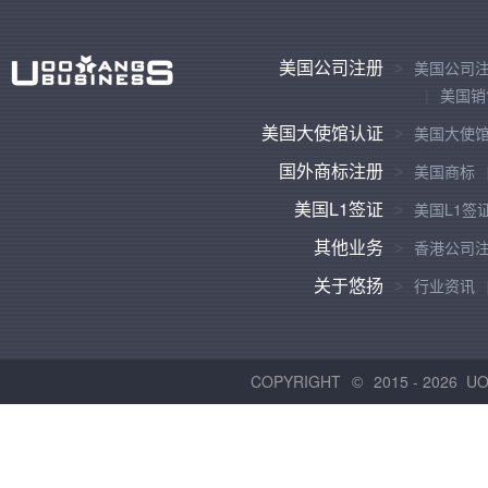
美国公司注册
美国公司
美国销
美国大使馆认证
美国大使
国外商标注册
美国商标
美国L1签证
美国L1签
其他业务
香港公司
关于悠扬
行业资讯
COPYRIGHT
2015 -
2026 U
©