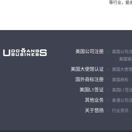
等行业，能
美国公司注册
美国公司
美国销
美国大使馆认证
美国大使
国外商标注册
美国商标
美国L1签证
美国L1签
其他业务
香港公司
关于悠扬
行业资讯