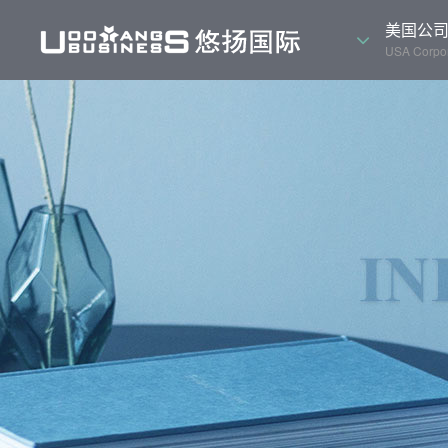
美国公
USA Corpor