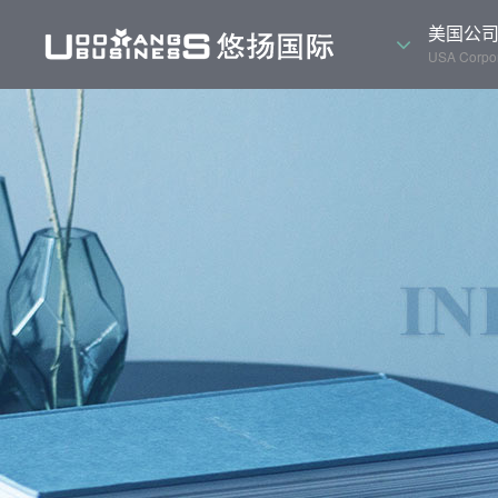
美国公
USA Corpor