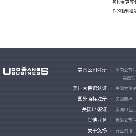
股权变更等
作的顺利推
美国公司注册
美国公司
美国销
美国大使馆认证
美国大使
国外商标注册
美国商标
美国L1签证
美国L1签
其他业务
香港公司
关于悠扬
行业资讯