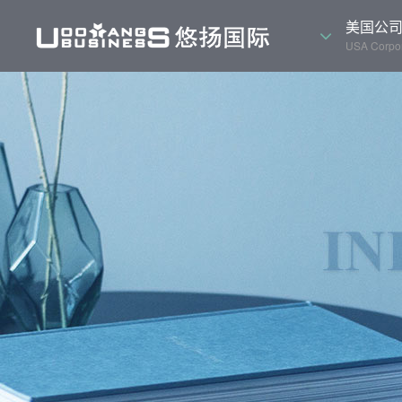
美国公
USA Corpor