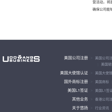
营活动，将
确保公司能
美国公司注册
美国公司
美国销
美国大使馆认证
美国大使
国外商标注册
美国商标
美国L1签证
美国L1签
其他业务
香港公司
关于悠扬
行业资讯