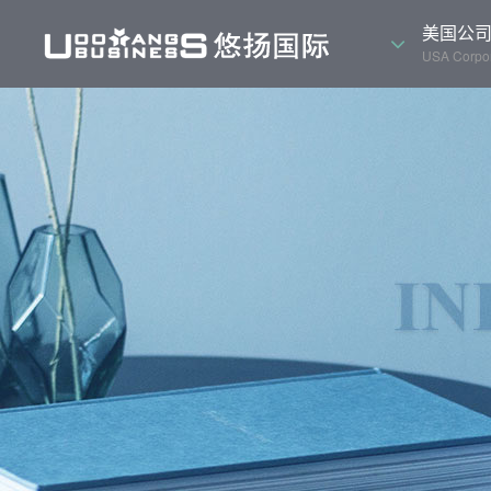
美国公
USA Corpor