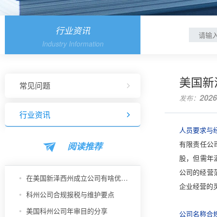
行业资讯
Industry Information
美国新
常见问题
2026
发布：
行业资讯
人员要求与
阅读推荐
有限责任公
股，但需年
公司的经营
在美国新泽西州成立公司有啥优势？
企业经营的
科州公司合规报税与维护要点
美国科州公司年审目的分享
公司名称合