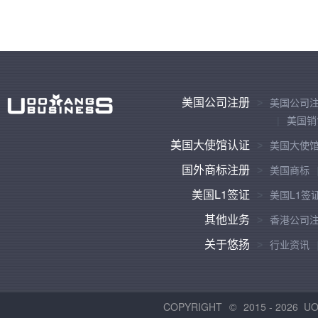
美国公司注册
美国公司
美国销
美国大使馆认证
美国大使
国外商标注册
美国商标
美国L1签证
美国L1签
其他业务
香港公司
关于悠扬
行业资讯
COPYRIGHT
2015 -
2026 U
©