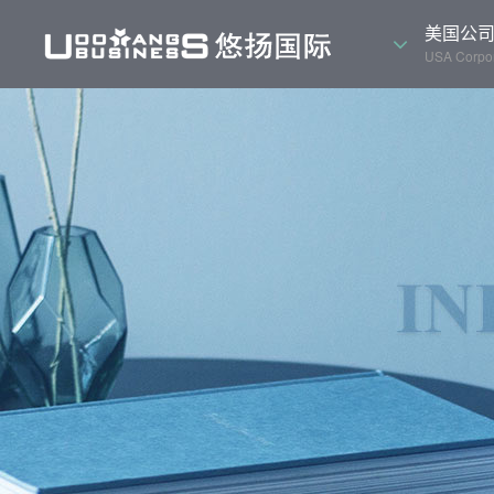
美国公
USA Corpor