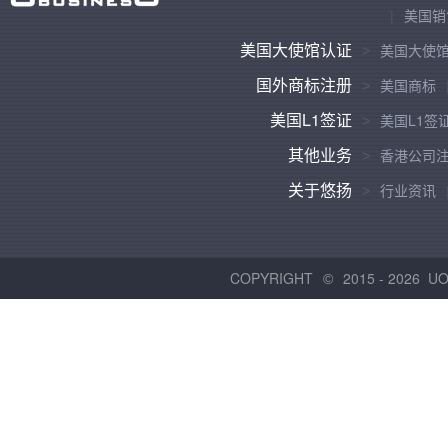
美国销
美国大使馆认证
美国大使
国外商标注册
美国商标
美国L1签证
美国L1签
其他业务
香港公司
关于悠扬
行业资讯
COPYRIGHT
2015 -
2026 U
©