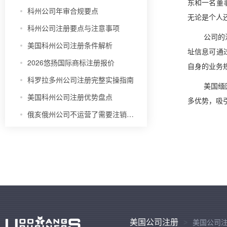
东和一名董
科州公司年审合规要点
无论是个人
科州公司注册要点与注意事项
公司的
美国科州公司注册条件解析
址信息可通
2026悠扬国际商标注册报价
自身的业务
科罗拉多州公司注册完整实操指南
美国缅
美国科州公司注册优势盘点
多优势，吸
俄亥俄州公司不运营了需要注销吗？
美国公司注册
美国公司