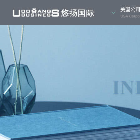
美国公
USA Corpor