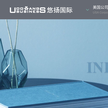
美国公
USA Corpor