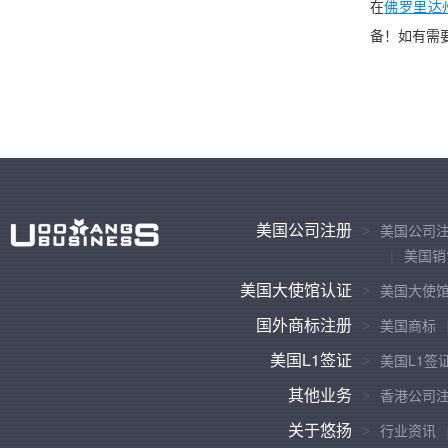
在
佛罗里达
备！如有需
美国公司注册
美国公司
美国销
美国大使馆认证
美国大使
国外商标注册
美国商标
美国L1签证
美国L1签
其他业务
香港公司
关于悠扬
行业资讯