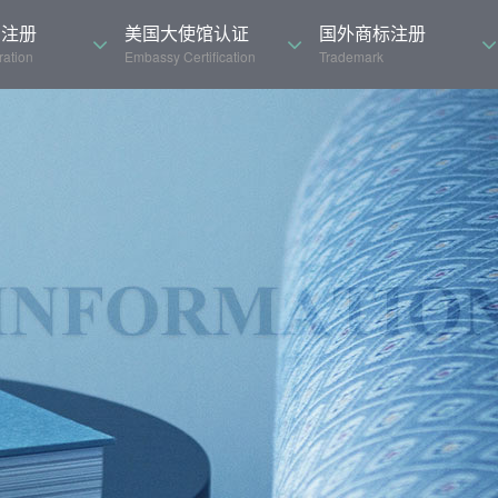
司注册
美国大使馆认证
国外商标注册
ation
Embassy Certification
Trademark