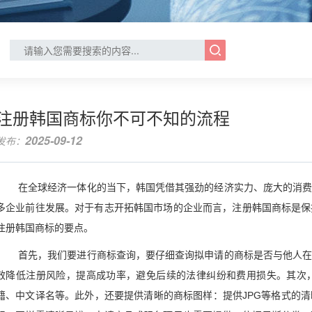
注册韩国商标你不可不知的流程
2025-09-12
发布：
在全球经济一体化的当下，韩国凭借其强劲的经济实力、庞大的消
多企业前往发展。对于有志开拓韩国市场的企业而言，注册韩国商标是保
注册韩国商标的要点。
首先，我们要进行商标查询，要仔细查询拟申请的商标是否与他人
效降低注册风险，提高成功率，避免后续的法律纠纷和费用损失。其次
籍、中文译名等。此外，还要提供清晰的商标图样：提供JPG等格式的