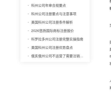
科州公司年审合规要点
科州公司注册要点与注意事项
美国科州公司注册条件解析
2026悠扬国际商标注册报价
科罗拉多州公司注册完整实操指南
美国科州公司注册优势盘点
俄亥俄州公司不运营了需要注销吗？