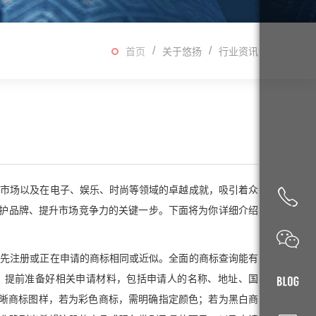
首页
关于悠扬
行业资讯
费市场以及在电子、娱乐、时尚等领域的卓越成就，吸引着众
护品牌、提升市场竞争力的关键一步。下面将为你详细介绍
在先注册或正在申请的商标相同或近似。全面的商标查询能有
，提前准备好相关申请材料，包括申请人的名称、地址、国
清晰商标图样，若为彩色商标，需明确指定颜色；若为黑白商